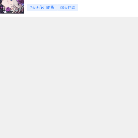
7天无使用退货
90天包赔